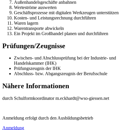
Außenhandelsgeschäfte anbahnen
Werteströme auswerten
Geschäftsprozesse mit digitalen Werkzeugen unterstützen
Kosten- und Leistungsrechnung durchführen
Waren lagern
Warentransporte abwickeln
Ein Projekt im Großhandel planen und durchführen
Prüfungen/Zeugnisse
Zwischen- und Abschlussprüfung bei der Industrie- und
Handelskammer (IHK)
Prüfungszeugnis der IHK
Abschluss- bzw. Abgangszeugnis der Berufsschule
Nähere Informationen
durch Schulformkoordinator m.eckhardt@wso-giessen.net
Anmeldung erfolgt durch den Ausbildungsbetrieb
Anmeldung