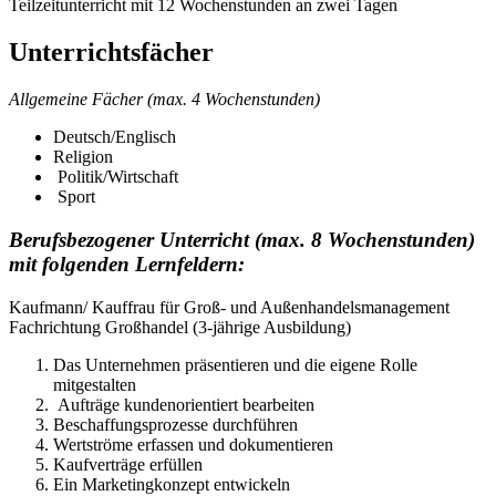
Teilzeitunterricht mit 12 Wochenstunden an zwei Tagen
Unterrichtsfächer
Allgemeine Fächer (max. 4 Wochenstunden)
Deutsch/Englisch
Religion
Politik/Wirtschaft
Sport
Berufsbezogener Unterricht (max. 8 Wochenstunden)
mit folgenden Lernfeldern:
Kaufmann/ Kauffrau für Groß- und Außenhandelsmanagement
Fachrichtung Großhandel (3-jährige Ausbildung)
Das Unternehmen präsentieren und die eigene Rolle
mitgestalten
Aufträge kundenorientiert bearbeiten
Beschaffungsprozesse durchführen
Wertströme erfassen und dokumentieren
Kaufverträge erfüllen
Ein Marketingkonzept entwickeln