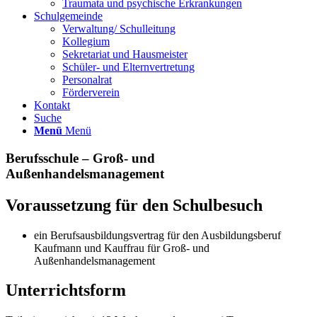
Traumata und psychische Erkrankungen
Schulgemeinde
Verwaltung/ Schulleitung
Kollegium
Sekretariat und Hausmeister
Schüler- und Elternvertretung
Personalrat
Förderverein
Kontakt
Suche
Menü
Menü
Berufsschule – Groß- und
Außenhandelsmanagement
Voraussetzung für den Schulbesuch
ein Berufsausbildungsvertrag für den Ausbildungsberuf
Kaufmann und Kauffrau für Groß- und
Außenhandelsmanagement
Unterrichtsform