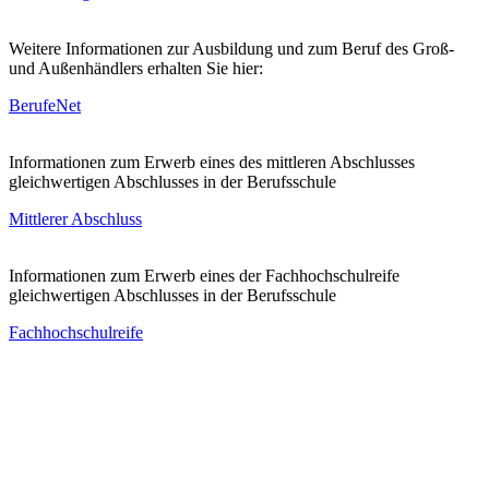
Weitere Informationen zur Ausbildung und zum Beruf des Groß-
und Außenhändlers erhalten Sie hier:
BerufeNet
Informationen zum Erwerb eines des mittleren Abschlusses
gleichwertigen Abschlusses in der Berufsschule
Mittlerer Abschluss
Informationen zum Erwerb eines der Fachhochschulreife
gleichwertigen Abschlusses in der Berufsschule
Fachhochschulreife