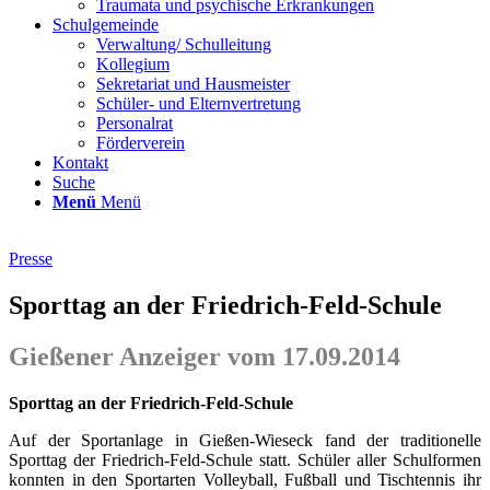
Traumata und psychische Erkrankungen
Schulgemeinde
Verwaltung/ Schulleitung
Kollegium
Sekretariat und Hausmeister
Schüler- und Elternvertretung
Personalrat
Förderverein
Kontakt
Suche
Menü
Menü
Presse
Sporttag an der Friedrich-Feld-Schule
Gießener Anzeiger vom 17.09.2014
Sporttag an der Friedrich-Feld-Schule
Auf der Sportanlage in Gießen-Wieseck fand der traditionelle
Sporttag der Friedrich-Feld-Schule statt. Schüler aller Schulformen
konnten in den Sportarten Volleyball, Fußball und Tischtennis ihr