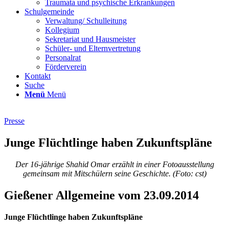
Traumata und psychische Erkrankungen
Schulgemeinde
Verwaltung/ Schulleitung
Kollegium
Sekretariat und Hausmeister
Schüler- und Elternvertretung
Personalrat
Förderverein
Kontakt
Suche
Menü
Menü
Presse
Junge Flüchtlinge haben Zukunftspläne
Der 16-jährige Shahid Omar erzählt in einer Fotoausstellung
gemeinsam mit Mitschülern seine Geschichte. (Foto: cst)
Gießener Allgemeine vom 23.09.2014
Junge Flüchtlinge haben Zukunftspläne