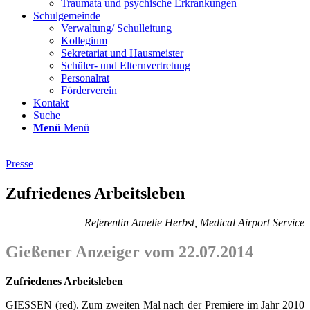
Traumata und psychische Erkrankungen
Schulgemeinde
Verwaltung/ Schulleitung
Kollegium
Sekretariat und Hausmeister
Schüler- und Elternvertretung
Personalrat
Förderverein
Kontakt
Suche
Menü
Menü
Presse
Zufriedenes Arbeitsleben
Referentin Amelie Herbst, Medical Airport Service
Gießener Anzeiger vom 22.07.2014
Zufriedenes Arbeitsleben
GIESSEN (red). Zum zweiten Mal nach der Premiere im Jahr 2010